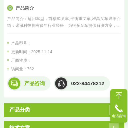
产品简介
产品简介：适用车型，前移式叉车,平衡重叉车,堆高叉车详细介
绍：诺派科技拥有多年行业经验，为很多叉车提供解决方案，锂
电池完美适配市面上98%的品牌和型号的叉车。适
产品型号：
更新时间：2025-11-14
厂商性质：
访问量：
762
产品咨询
022-84478212
产品分类
电话咨询
技术文章