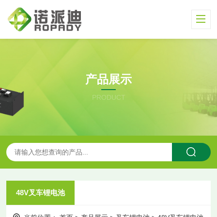
产品展示
PRODUCT
48V叉车锂电池