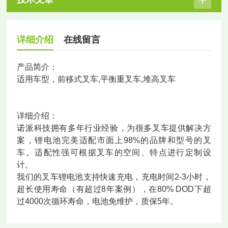
详细介绍
在线留言
产品简介：
适用车型，前移式叉车,平衡重叉车,堆高叉车
详细介绍：
诺派科技拥有多年行业经验，为很多叉车提供解决方
案，锂电池完美适配市面上98%的品牌和型号的叉
车。适配性强可根据叉车的空间、特点进行定制设
计。
我们的叉车锂电池支持快速充电，充电时间2-3小时，
超长使用寿命（有超过8年案例），在80% DOD下超
过4000次循环寿命，电池免维护，质保5年。