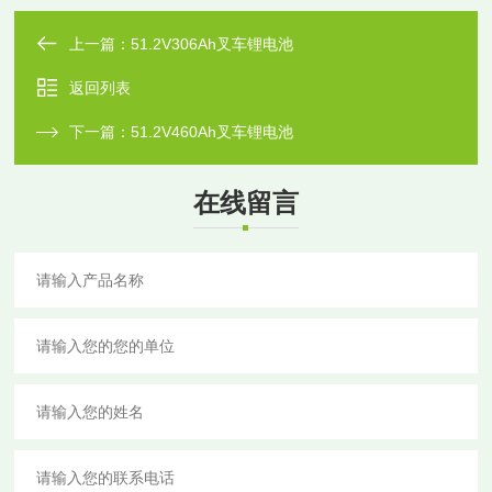
上一篇：
51.2V306Ah叉车锂电池
返回列表
下一篇：
51.2V460Ah叉车锂电池
在线留言