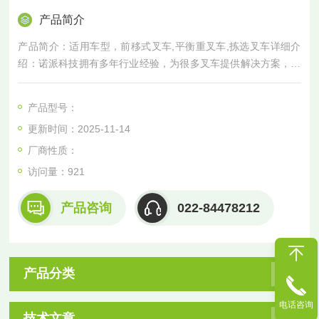
产品简介
产品简介：适用车型，前移式叉车,平衡重叉车,拣选叉车详细介
绍：诺派科技拥有多年行业经验，为很多叉车提供解决方案，锂
电池完美适配市面上98%的品牌和型号的叉车。适
产品型号：
更新时间：2025-11-14
厂商性质：
访问量：
921
产品咨询
022-84478212
产品分类
电话咨询
技术文章