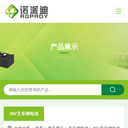
产品展示
PRODUCT
36V叉车锂电池