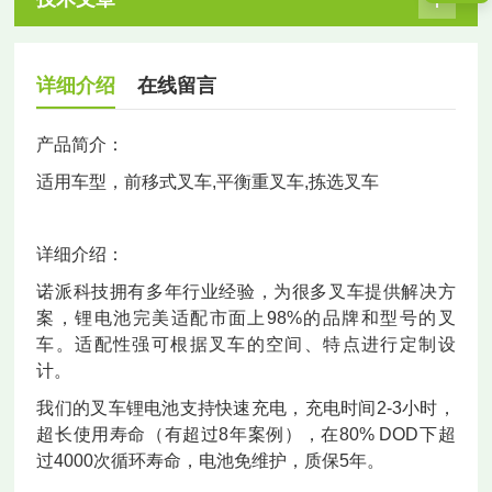
详细介绍
在线留言
产品简介：
适用车型，前移式叉车,平衡重叉车,拣选叉车
详细介绍：
诺派科技拥有多年行业经验，为很多叉车提供解决方
案，锂电池完美适配市面上98%的品牌和型号的叉
车。适配性强可根据叉车的空间、特点进行定制设
计。
我们的叉车锂电池支持快速充电，充电时间2-3小时，
超长使用寿命（有超过8年案例），在80% DOD下超
过4000次循环寿命，电池免维护，质保5年。