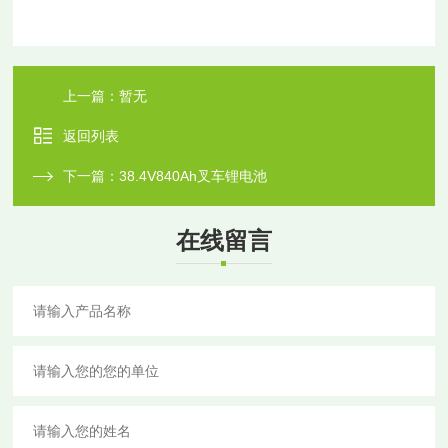
上一篇：
暂无
返回列表
下一篇：
38.4V840Ah叉车锂电池
在线留言