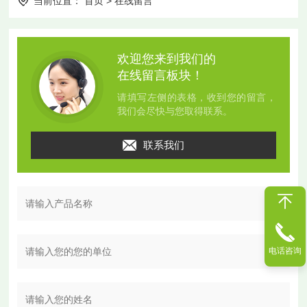
当前位置：
首页
>
在线留言
欢迎您来到我们的
在线留言板块！
请填写左侧的表格，收到您的留言，
我们会尽快与您取得联系。
联系我们
电话咨询