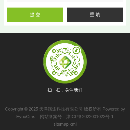
扫一扫，关注我们
Copyright © 2025 天津诺派科技有限公司 版权所有
Powered by
EyouCms
网站备案号：
津ICP备2022001022号-1
sitemap.xml