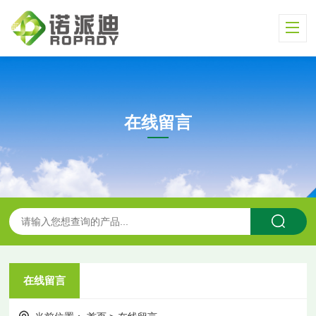
在线留言
在线留言